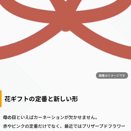
画像はイメージです
花ギフトの定番と新しい形
母の日
といえばカーネーションが欠かせません。
赤やピンクの定番だけでなく、最近ではプリザーブドフラワー