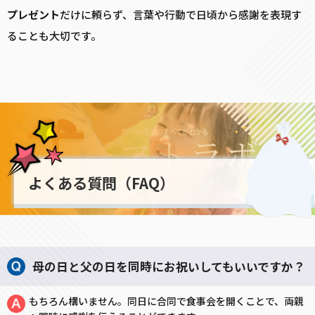
プレゼント
だけに頼らず、言葉や行動で日頃から感謝を表現す
ることも大切です。
よくある質問（FAQ）
母の日と父の日を同時にお祝いしてもいいですか？
もちろん構いません。同日に合同で食事会を開くことで、両親