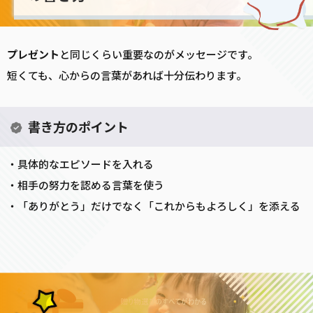
プレゼント
と同じくらい重要なのがメッセージです。
短くても、心からの言葉があれば十分伝わります。
書き方のポイント
・具体的なエピソードを入れる
・相手の努力を認める言葉を使う
・「ありがとう」だけでなく「これからもよろしく」を添える