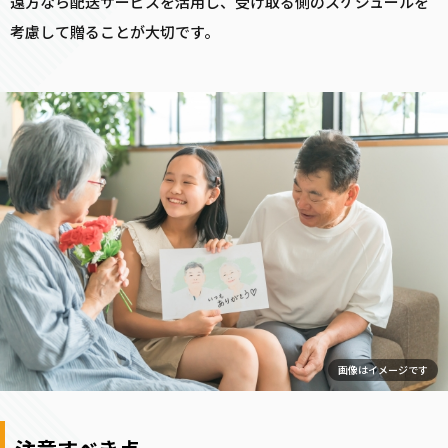
遠方なら配送サービスを活用し、受け取る側のスケジュールを
考慮して贈ることが大切です。
画像はイメージです