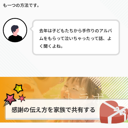
も一つの方法です。
去年は子どもたちから手作りのアルバ
ムをもらって泣いちゃったって話、よ
く聞くよね。
感謝の伝え方を家族で共有する