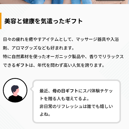
美容と健康を気遣ったギフト
日々の疲れを癒やすアイテムとして、マッサージ器具や入浴
剤、アロマグッズなども好まれます。
特に自然素材を使ったオーガニック製品や、香りでリラックス
できる
ギフト
は、年代を問わず高い人気を誇ります。
最近、
母の日
ギフト
にスパ体験チケッ
トを贈る人も増えてるよ。
非日常のリフレッシュは誰でも嬉しい
よね。