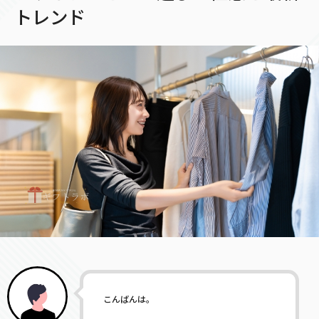
トレンド
こんばんは。