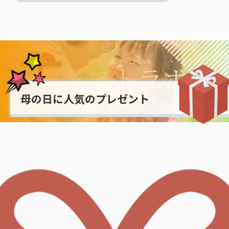
母の日に人気のプレゼント