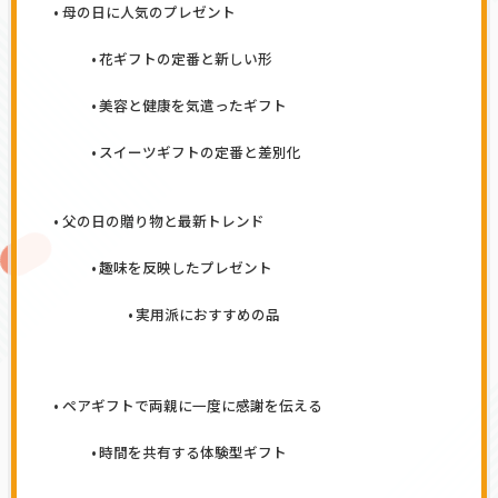
母の日に人気のプレゼント
花ギフトの定番と新しい形
美容と健康を気遣ったギフト
スイーツギフトの定番と差別化
父の日の贈り物と最新トレンド
趣味を反映したプレゼント
実用派におすすめの品
ペアギフトで両親に一度に感謝を伝える
時間を共有する体験型ギフト