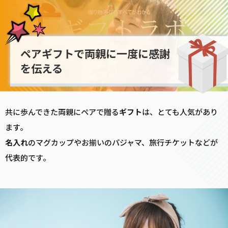
ペアギフトで両親に一度に感謝
を伝える
共に歩んできた両親にペアで贈る
ギフト
は、とても人気があり
ます。
名入れ
のマグカップやお揃いのパジャマ、旅行チケットなどが
代表的です。