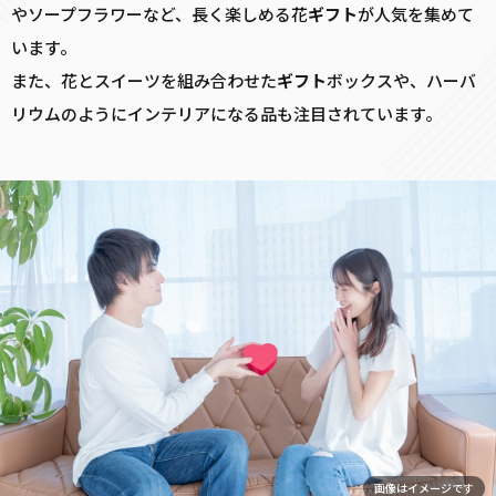
やソープフラワーなど、長く楽しめる花
ギフト
が人気を集めて
います。
また、花とスイーツを組み合わせた
ギフト
ボックスや、ハーバ
リウムのようにインテリアになる品も注目されています。
画像はイメージです