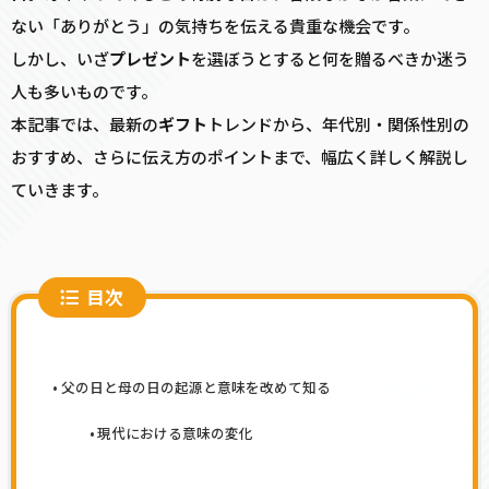
ない「ありがとう」の気持ちを伝える貴重な機会です。
しかし、いざ
プレゼント
を選ぼうとすると何を贈るべきか迷う
人も多いものです。
本記事では、最新の
ギフト
トレンドから、年代別・関係性別の
おすすめ、さらに伝え方のポイントまで、幅広く詳しく解説し
ていきます。
目次
父の日と母の日の起源と意味を改めて知る
現代における意味の変化