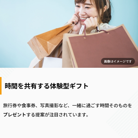
画像はイメージです
時間を共有する体験型ギフト
旅行券や食事券、写真撮影など、一緒に過ごす時間そのものを
プレゼント
する提案が注目されています。