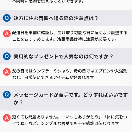
へ同時に感謝を伝えることができます。
遠方に住む両親へ贈る際の注意点は？
配送日を事前に確認し、受け取り可能な日に届くよう調整する
ことをおすすめします。冷蔵商品は特に注意が必要です。
実用的なプレゼントで人気なのは何ですか？
父の日
ではタンブラーやシャツ、
母の日
ではエプロンや入浴剤
など、日常使いできるアイテムが好まれます。
メッセージカードが苦手です。どうすればいいです
か？
短くても問題ありません。「いつもありがとう」「体に気をつ
けてね」など、シンプルな言葉でも十分感謝は伝わります。