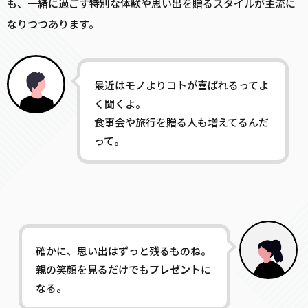
も、一緒に過ごす特別な体験や思い出を贈るスタイルが主流に
なりつつあります。
最近はモノよりコトが喜ばれるってよ
く聞くよ。
食事会や旅行を贈る人も増えてるんだ
って。
確かに、思い出はずっと残るものね。
親の笑顔を見るだけでも
プレゼント
に
なる。