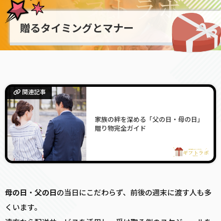
贈るタイミングとマナー
関連記事
家族の絆を深める「父の日・母の日」
贈り物完全ガイド
母の日
・
父の日
の当日にこだわらず、前後の週末に渡す人も多
くいます。