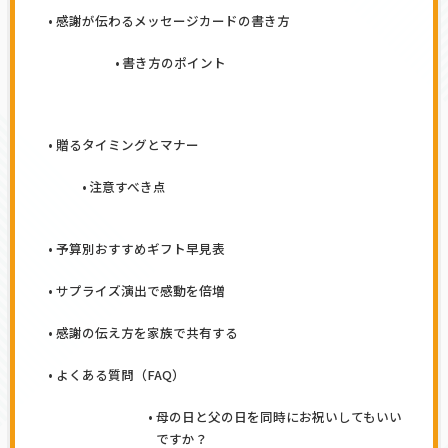
感謝が伝わるメッセージカードの書き方
書き方のポイント
贈るタイミングとマナー
注意すべき点
予算別おすすめギフト早見表
サプライズ演出で感動を倍増
感謝の伝え方を家族で共有する
よくある質問（FAQ）
母の日と父の日を同時にお祝いしてもいい
ですか？