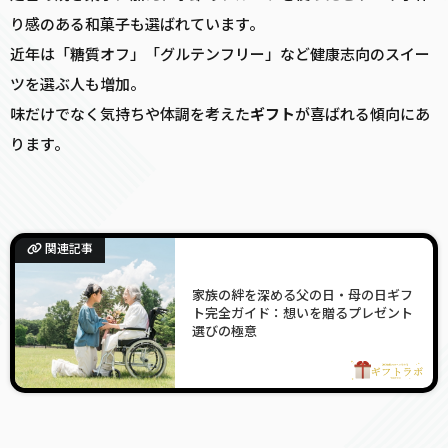
り感のある和菓子も選ばれています。
近年は「糖質オフ」「グルテンフリー」など健康志向のスイー
ツを選ぶ人も増加。
味だけでなく気持ちや体調を考えた
ギフト
が喜ばれる傾向にあ
ります。
関連記事
家族の絆を深める父の日・母の日ギフ
ト完全ガイド：想いを贈るプレゼント
選びの極意