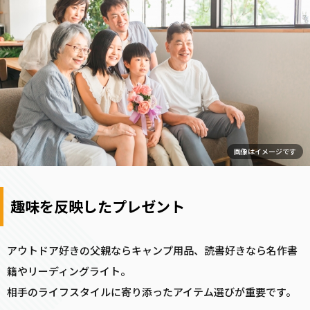
画像はイメージです
趣味を反映したプレゼント
アウトドア好きの父親ならキャンプ用品、読書好きなら名作書
籍やリーディングライト。
相手のライフスタイルに寄り添ったアイテム選びが重要です。