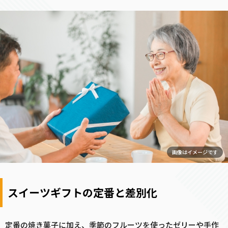
画像はイメージです
スイーツギフトの定番と差別化
定番の焼き菓子に加え、季節のフルーツを使ったゼリーや手作