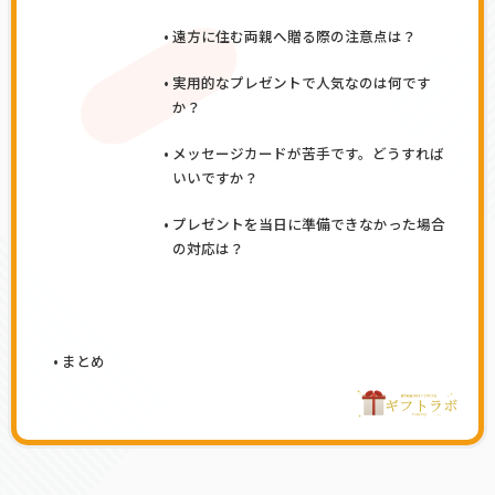
遠方に住む両親へ贈る際の注意点は？
実用的なプレゼントで人気なのは何です
か？
メッセージカードが苦手です。どうすれば
いいですか？
プレゼントを当日に準備できなかった場合
の対応は？
まとめ