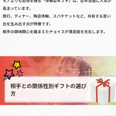
モノよりも記憶を贈る「体験型
ギフト
」は、近年急速に人気が
高まっています。
旅行、ディナー、陶芸体験、スパチケットなど、共有する思い
出を生み出す点が特徴です。
相手の興味関心を踏まえたチョイスが満足度を左右します。
相手との関係性別ギフトの選び
方