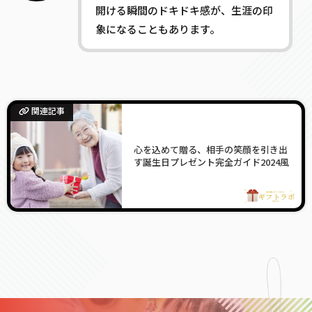
開ける瞬間のドキドキ感が、生涯の印
象になることもあります。
関連記事
心を込めて贈る、相手の笑顔を引き出
す誕生日プレゼント完全ガイド2024風