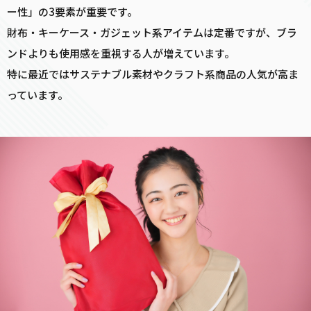
ー性」の3要素が重要です。
財布・キーケース・ガジェット系アイテムは定番ですが、ブラ
ンドよりも使用感を重視する人が増えています。
特に最近ではサステナブル素材やクラフト系商品の人気が高ま
っています。