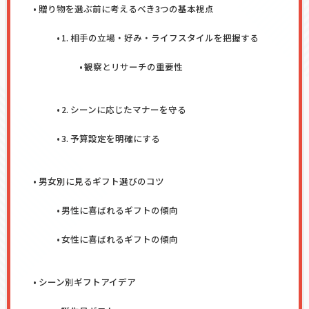
贈り物を選ぶ前に考えるべき3つの基本視点
1. 相手の立場・好み・ライフスタイルを把握する
観察とリサーチの重要性
2. シーンに応じたマナーを守る
3. 予算設定を明確にする
男女別に見るギフト選びのコツ
男性に喜ばれるギフトの傾向
女性に喜ばれるギフトの傾向
シーン別ギフトアイデア