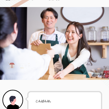
こんばんは。