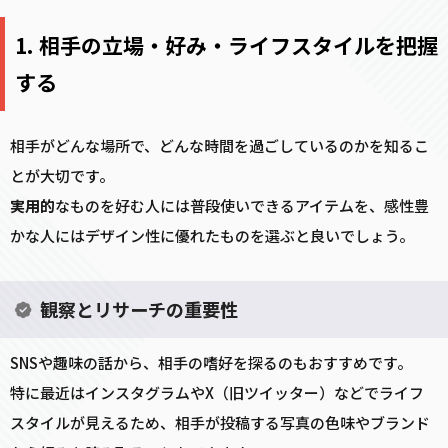
1. 相手の立場・好み・ライフスタイルを把握
する
相手がどんな場所で、どんな時間を過ごしているのかを知るこ
とが大切です。
実用的
なものを好む人には普段使いできるアイテムを、感性豊
かな人にはデザイン性に優れたものを選ぶと良いでしょう。
観察とリサーチの重要性
SNSや趣味の話から、相手の嗜好を探るのもおすすめです。
特に最近はインスタグラムやX（旧ツイッター）などでライフ
スタイルが見えるため、相手が投稿する写真の色味やブランド