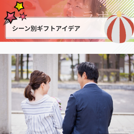
シーン別ギフトアイデア