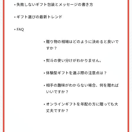
失敗しないギフト包装とメッセージの書き方
ギフト選びの最新トレンド
FAQ
贈り物の相場はどのように決めると良いで
すか？
熨斗の使い分けがわかりません。
体験型ギフトを選ぶ際の注意点は？
相手の趣味がわからない場合、何を贈れば
いいですか？
オンラインギフトを年配の方に贈っても大
丈夫ですか？