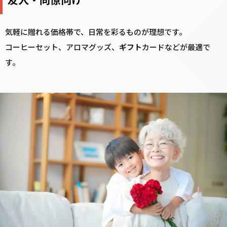
気軽に贈れる価格帯で、日常を彩るものが理想です。
コーヒーセット、アロマグッズ、
ギフト
カードなどが最適で
す。