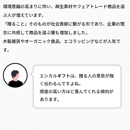
環境意識の高まりに伴い、再生素材やフェアトレード商品を選
ぶ人が増えています。
「贈ること」そのものが社会貢献に繋がる形であり、企業の理
念に共感して商品を選ぶ層も増加しました。
木製雑貨やオーガニック食品、エコラッピングなどが人気で
す。
エシカル
ギフト
は、贈る人の意思が強
く伝わるんですよね。
感度の高い方ほど喜んでくれる傾向が
あります。