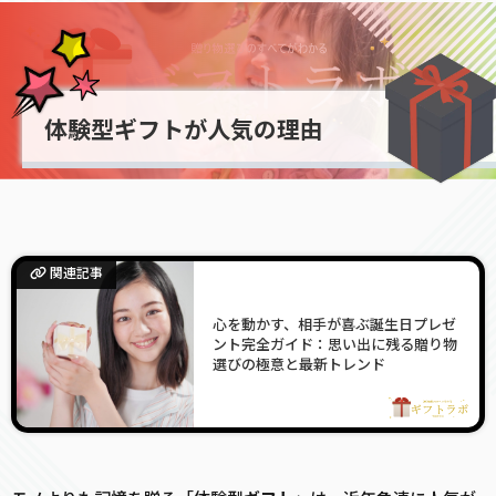
体験型ギフトが人気の理由
関連記事
心を動かす、相手が喜ぶ誕生日プレゼ
ント完全ガイド：思い出に残る贈り物
選びの極意と最新トレンド