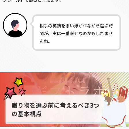
相手の笑顔を思い浮かべながら選ぶ時
間が、実は一番幸せなのかもしれませ
んね。
贈り物を選ぶ前に考えるべき3つ
の基本視点