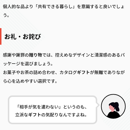
個人的な品より「共有できる暮らし」を意識すると良いでしょ
う。
お礼・お詫び
感謝や謝罪の
贈り物
では、控えめなデザインと清潔感のあるパ
ッケージを選びましょう。
お菓子やお茶の詰め合わせ、カタログ
ギフト
が無難でありなが
ら心を込めやすい選択です。
「相手が気を遣わない」というのも、
立派な
ギフト
の気配りなんですよね。