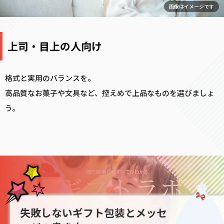
画像はイメージです
上司・目上の人向け
格式と実用のバランスを。
高品質なお菓子や文具など、控えめで上品なものを選びましょ
う。
失敗しないギフト包装とメッセ