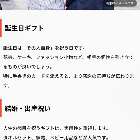
画像はイメージです
誕生日ギフト
誕生日
は「その人自身」を祝う日です。
花束、ケーキ、ファッション小物など、相手の個性を引き立て
るものが良いでしょう。
特に手書きのカードを添えると、より感謝の気持ちが伝わりま
す。
結婚・出産祝い
人生の節目を祝う
ギフト
は、実用性を重視します。
タオルセット、家電、ベビー用品などが人気です。