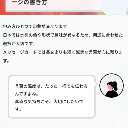
ージの書き方
包み方ひとつで印象が決まります。
日本では水引の色や形状で意味が異なるため、用途に合わせた
選択が大切です。
メッセージカードでは長文よりも短く誠実な言葉が心に残りま
す。
言葉の温度は、たった一行でも伝わる
んですよね。
素直な気持ちこそ、大切にしたいで
す。