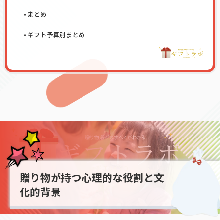
まとめ
ギフト予算別まとめ
贈り物が持つ心理的な役割と文
化的背景