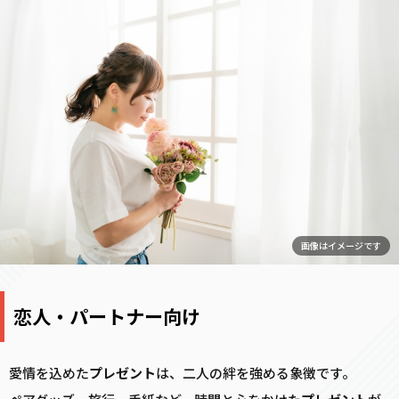
画像はイメージです
恋人・パートナー向け
愛情を込めた
プレゼント
は、二人の絆を強める象徴です。