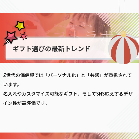
ギフト選びの最新トレンド
Z世代の価値観では「パーソナル化」と「共感」が重視されて
います。
名入れ
やカスタマイズ可能な
ギフト
、そしてSNS映えするデザ
イン性が高評価です。