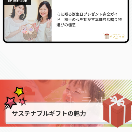
関連記事
心に残る誕生日プレゼント完全ガイ
ド 相手の心を動かす本質的な贈り物
選びの極意
サステナブルギフトの魅力