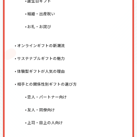
誕生日ギフト
結婚・出産祝い
お礼・お詫び
オンラインギフトの新潮流
サステナブルギフトの魅力
体験型ギフトが人気の理由
相手との関係性別ギフトの選び方
恋人・パートナー向け
友人・同僚向け
上司・目上の人向け