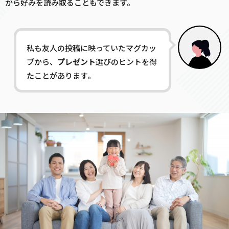
から好みを読み取ることもできます。
私も友人の投稿に映っていたマグカッ
プから、
プレゼント
選びのヒントを得
たことがあります。