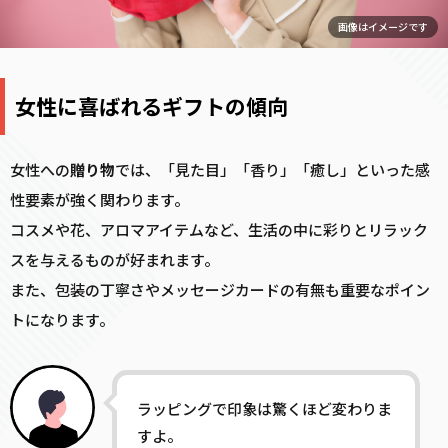
画像はイメージです
女性に喜ばれるギフトの傾向
女性への
贈り物
では、「見た目」「香り」「癒し」といった感
性要素が強く関わります。
コスメや花、アロマアイテムなど、生活の中に彩りとリラック
スを与えるものが好まれます。
また、包装の丁寧さやメッセージカードの有無も重要なポイン
トになります。
ラッピングで印象は驚くほど変わりま
すよ。